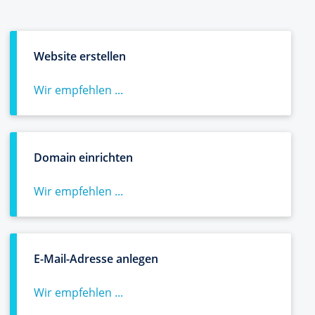
Website erstellen
Wir empfehlen ...
Domain einrichten
Wir empfehlen ...
E-Mail-Adresse anlegen
Wir empfehlen ...