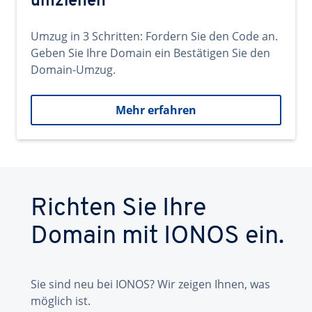
umziehen
Umzug in 3 Schritten: Fordern Sie den Code an.
Geben Sie Ihre Domain ein Bestätigen Sie den
Domain-Umzug.
Mehr erfahren
Richten Sie Ihre
Domain mit IONOS ein.
Sie sind neu bei IONOS? Wir zeigen Ihnen, was
möglich ist.