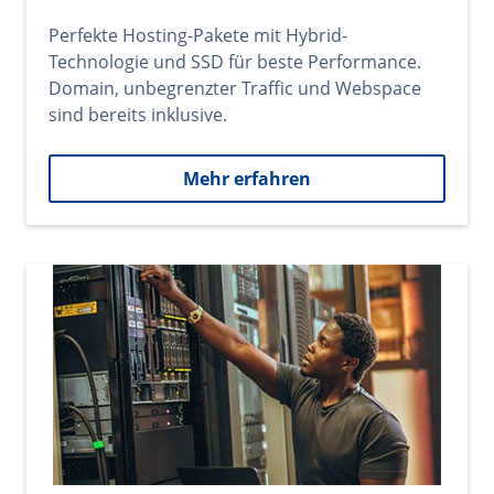
Perfekte Hosting-Pakete mit Hybrid-
Technologie und SSD für beste Performance.
Domain, unbegrenzter Traffic und Webspace
sind bereits inklusive.
Mehr erfahren