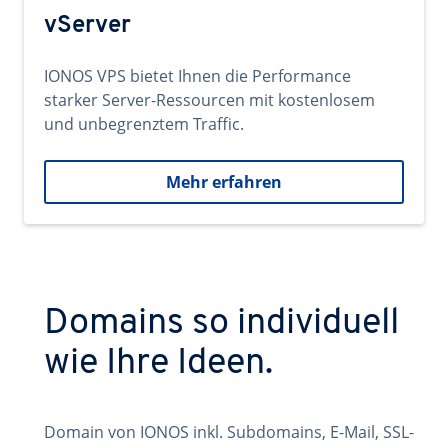
vServer
IONOS VPS bietet Ihnen die Performance
starker Server-Ressourcen mit kostenlosem
und unbegrenztem Traffic.
Mehr erfahren
Domains so individuell
wie Ihre Ideen.
Domain von IONOS inkl. Subdomains, E-Mail, SSL-