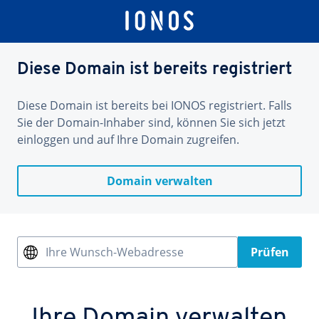
Diese Domain ist bereits registriert
Diese Domain ist bereits bei IONOS registriert. Falls
Sie der Domain-Inhaber sind, können Sie sich jetzt
einloggen und auf Ihre Domain zugreifen.
Domain verwalten
Ihre Wunsch-Webadresse
Prüfen