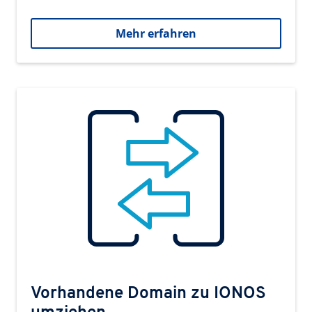
Mehr erfahren
Vorhandene Domain zu IONOS