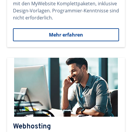
mit den MyWebsite Komplettpaketen, inklusive
Design-Vorlagen. Programmier-Kenntnisse sind
nicht erforderlich.
Mehr erfahren
Webhosting