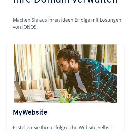
Ihre Domain verwalten
Machen Sie aus Ihren Ideen Erfolge mit Lösungen
von IONOS.
MyWebsite
Erstellen Sie Ihre erfolgreiche Website Selbst -