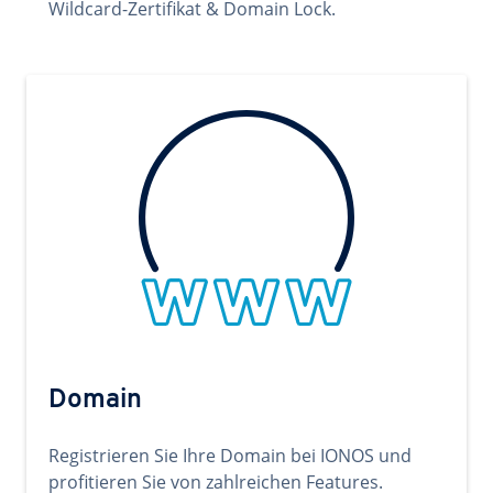
Wildcard-Zertifikat & Domain Lock.
Domain
Registrieren Sie Ihre Domain bei IONOS und
profitieren Sie von zahlreichen Features.